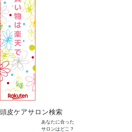
頭皮ケアサロン検索
あなたに合った
サロンはどこ？