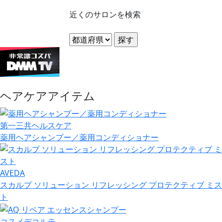
近くのサロンを検索
ヘアケアアイテム
第一三共ヘルスケア
薬用ヘアシャンプー／薬用コンディショナー
AVEDA
スカルプ ソリューション リフレッシング プロテクティブ ミス
ト
コスメデコルテ