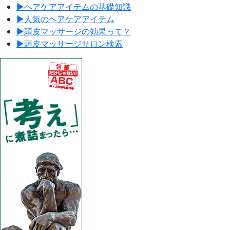
▶︎
ヘアケアアイテムの基礎知識
▶︎
人気のヘアケアアイテム
▶︎
頭皮マッサージの効果って？
▶︎
頭皮マッサージサロン検索