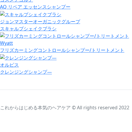
AQ リペア エッセンスシャンプー
ジョンマスターオーガニックグループ
スキャルプシェイクブラシ
Wyatt
フリズカーミングコントロールシャンプー/トリートメント
オルビス
クレンジングシャンプ―
これからはじめる本気のヘアケア © All rights reserved 2022