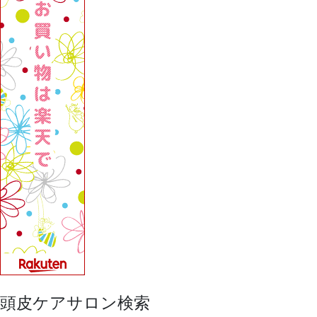
頭皮ケアサロン検索