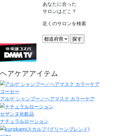
あなたに合った
サロンはどこ？
近くのサロンを検索
ヘアケアアイテム
コーセー
アルゲ シャンプー／ヘアマスク カラーケア
セザンヌ化粧品
ナチュラルローション