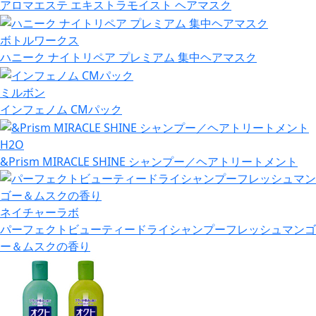
アロマエステ エキストラモイスト ヘアマスク
ボトルワークス
ハニーク ナイトリペア プレミアム 集中ヘアマスク
ミルボン
インフェノム CMパック
H2O
&Prism MIRACLE SHINE シャンプー／ヘアトリートメント
ネイチャーラボ
パーフェクトビューティードライシャンプーフレッシュマンゴ
ー＆ムスクの香り