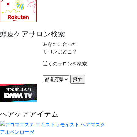
頭皮ケアサロン検索
あなたに合った
サロンはどこ？
近くのサロンを検索
ヘアケアアイテム
アルペンローゼ