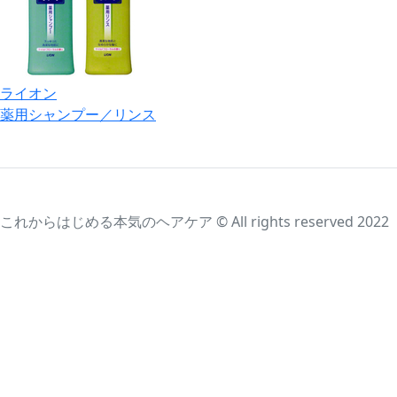
ライオン
薬用シャンプー／リンス
これからはじめる本気のヘアケア © All rights reserved 2022