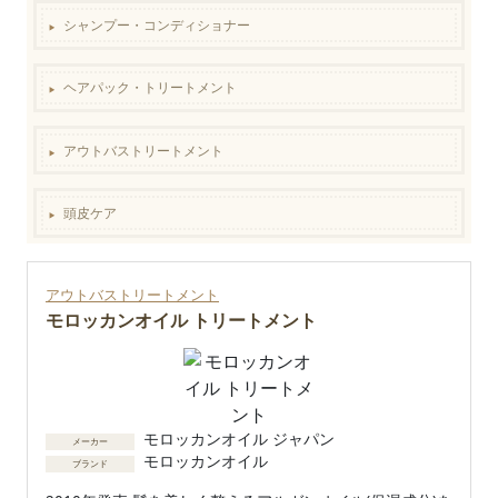
シャンプー・コンディショナー
▶︎
ヘアパック・トリートメント
▶︎
アウトバストリートメント
▶︎
頭皮ケア
▶︎
アウトバストリートメント
モロッカンオイル トリートメント
モロッカンオイル ジャパン
メーカー
モロッカンオイル
ブランド