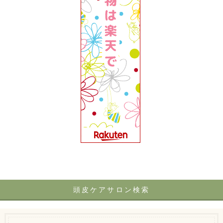
頭皮ケアサロン検索