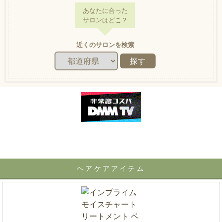
あなたに合った
サロンはどこ？
近くのサロンを検索
ヘアケアアイテム