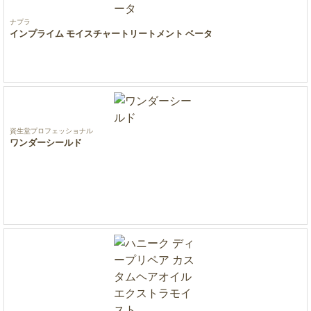
ナプラ
インプライム モイスチャートリートメント ベータ
資生堂プロフェッショナル
ワンダーシールド