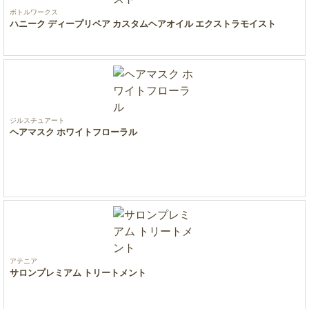
ボトルワークス
ハニーク ディープリペア カスタムヘアオイル エクストラモイスト
ジルスチュアート
ヘアマスク ホワイトフローラル
アテニア
サロンプレミアム トリートメント