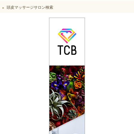
頭皮マッサージサロン検索
▶︎