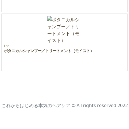
I-ne
ボタニカルシャンプー／トリートメント（モイスト）
これからはじめる本気のヘアケア © All rights reserved 2022