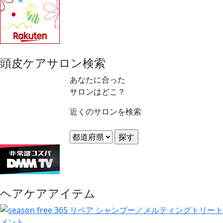
頭皮ケアサロン検索
あなたに合った
サロンはどこ？
近くのサロンを検索
ヘアケアアイテム