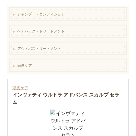
シャンプー・コンディショナー
▶︎
ヘアパック・トリートメント
▶︎
アウトバストリートメント
▶︎
頭皮ケア
▶︎
頭皮ケア
インヴァティ ウルトラ アドバンス スカルプ セラ
ム