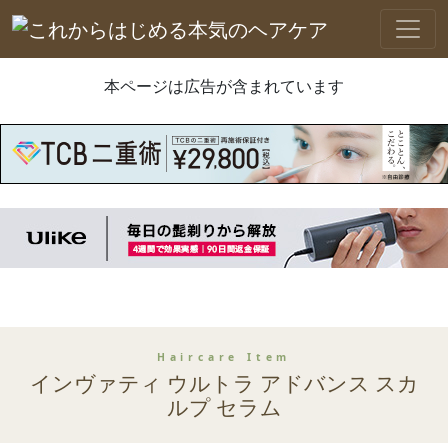
本ページは広告が含まれています
Haircare Item
インヴァティ ウルトラ アドバンス スカ
ルプ セラム