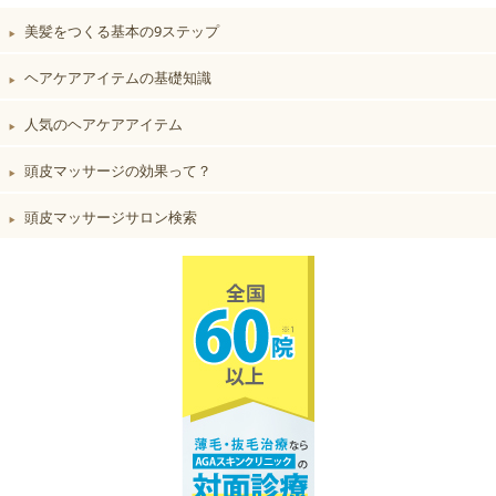
美髪をつくる基本の9ステップ
▶︎
ヘアケアアイテムの基礎知識
▶︎
人気のヘアケアアイテム
▶︎
頭皮マッサージの効果って？
▶︎
頭皮マッサージサロン検索
▶︎