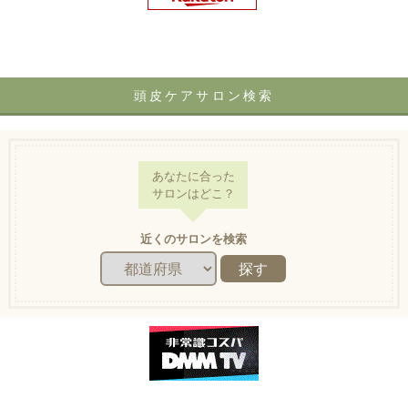
頭皮ケアサロン検索
あなたに合った
サロンはどこ？
近くのサロンを検索