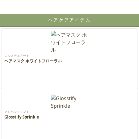
ヘアケアアイテム
ジルスチュアート
ヘアマスク ホワイトフローラル
アドバンスメント
Glosstify Sprinkle