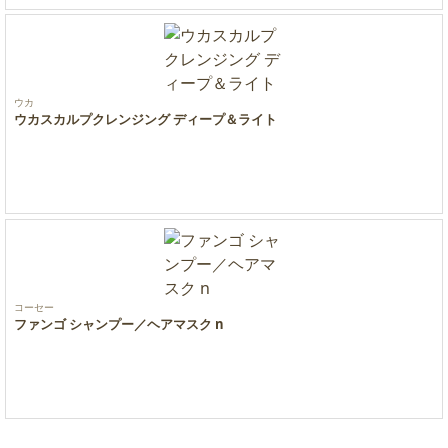
ウカ
ウカスカルプクレンジング ディープ＆ライト
コーセー
ファンゴ シャンプー／ヘアマスク n