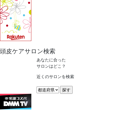
頭皮ケアサロン検索
あなたに合った
サロンはどこ？
近くのサロンを検索