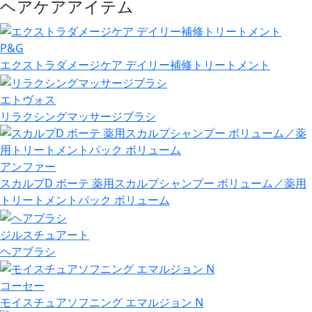
ヘアケアアイテム
P&G
エクストラダメージケア デイリー補修トリートメント
エトヴォス
リラクシングマッサージブラシ
アンファー
スカルプD ボーテ 薬用スカルプシャンプー ボリューム／薬用
トリートメントパック ボリューム
ジルスチュアート
ヘアブラシ
コーセー
モイスチュアソフニング エマルジョン N