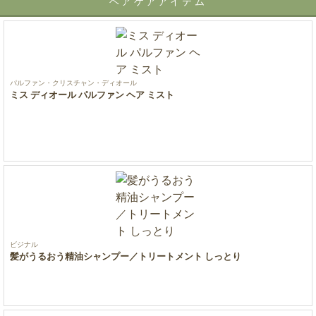
ヘアケアアイテム
パルファン・クリスチャン・ディオール
ミス ディオール パルファン ヘア ミスト
ビジナル
髪がうるおう精油シャンプー／トリートメント しっとり