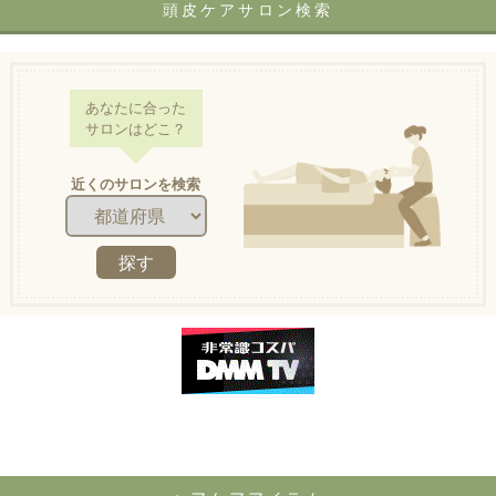
頭皮ケアサロン検索
あなたに合った
サロンはどこ？
近くのサロンを検索