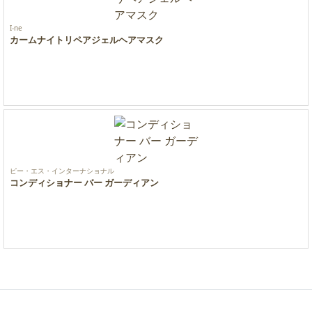
I-ne
カームナイトリペアジェルヘアマスク
ピー・エス・インターナショナル
コンディショナー バー ガーディアン