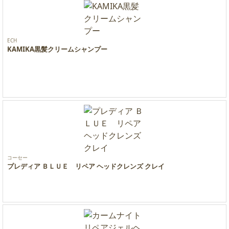
ECH
KAMIKA黒髪クリームシャンプー
コーセー
プレディア ＢＬＵＥ リペア ヘッドクレンズ クレイ