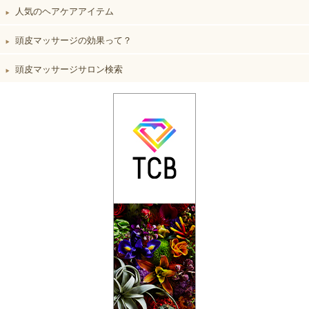
人気のヘアケアアイテム
▶︎
頭皮マッサージの効果って？
▶︎
頭皮マッサージサロン検索
▶︎