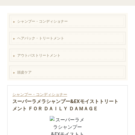
シャンプー・コンディショナー
▶︎
ヘアパック・トリートメント
▶︎
アウトバストリートメント
▶︎
頭皮ケア
▶︎
シャンプー・コンディショナー
スーパーラメラシャンプー&EXモイストトリート
メント ＦＯＲ ＤＡＩＬＹ ＤＡＭＡＧＥ